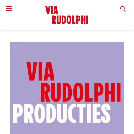
VIA RUD