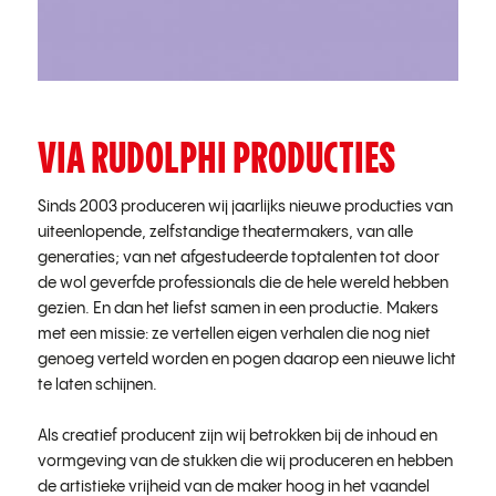
VIA RUDOLPHI PRODUCTIES
Sinds 2003 produceren wij jaarlijks nieuwe producties van
uiteenlopende, zelfstandige theatermakers, van alle
generaties; van net afgestudeerde toptalenten tot door
de wol geverfde professionals die de hele wereld hebben
gezien. En dan het liefst samen in een productie. Makers
met een missie: ze vertellen eigen verhalen die nog niet
genoeg verteld worden en pogen daarop een nieuwe licht
te laten schijnen.
Als creatief producent zijn wij betrokken bij de inhoud en
vormgeving van de stukken die wij produceren en hebben
de artistieke vrijheid van de maker hoog in het vaandel