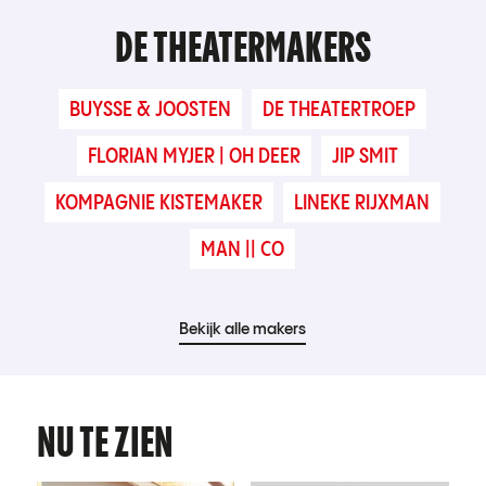
DE THEATERMAKERS
BUYSSE & JOOSTEN
DE THEATERTROEP
FLORIAN MYJER | OH DEER
JIP SMIT
KOMPAGNIE KISTEMAKER
LINEKE RIJXMAN
MAN || CO
Bekijk alle makers
NU TE ZIEN