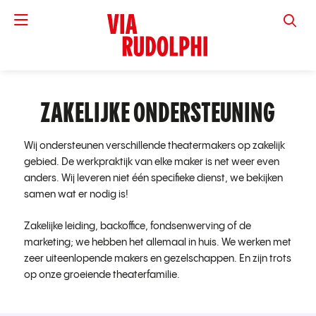
VIA RUD
ZAKELIJKE ONDERSTEUNING
Wij ondersteunen verschillende theatermakers op zakelijk
gebied. De werkpraktijk van elke maker is net weer even
anders. Wij leveren niet één specifieke dienst, we bekijken
samen wat er nodig is!
Zakelijke leiding, backoffice, fondsenwerving of de
marketing; we hebben het allemaal in huis. We werken met
zeer uiteenlopende makers en gezelschappen. En zijn trots
op onze groeiende theaterfamilie.