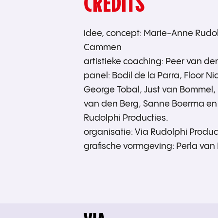
CREDITS
idee, concept: Marie-Anne Rudo
Cammen
artistieke coaching: Peer van de
panel: Bodil de la Parra, Floor N
George Tobal, Just van Bommel,
van den Berg, Sanne Boerma en
Rudolphi Producties.
organisatie: Via Rudolphi Produc
grafische vormgeving: Perla van 