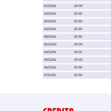
10/10/26
20:00
13/10/26
20:30
15/10/26
20:30
24/10/26
20:30
28/10/26
20:30
30/10/26
20:00
04/11/26
20:15
05/11/26
20:00
06/11/26
20:30
07/11/26
20:30