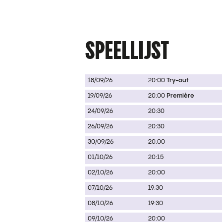
SPEELLIJST
18/09/26
20:00
Try-out
19/09/26
20:00
Première
24/09/26
20:30
26/09/26
20:30
30/09/26
20:00
01/10/26
20:15
02/10/26
20:00
07/10/26
19:30
08/10/26
19:30
09/10/26
20:00