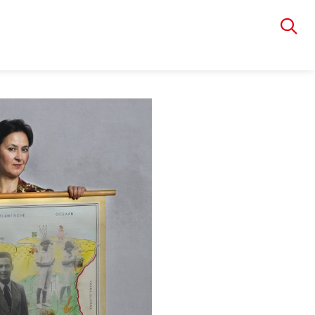
VIA RUDOLPHI