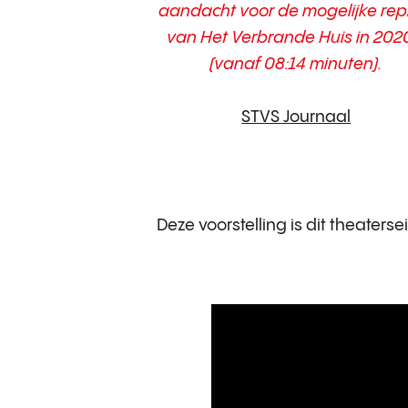
aandacht voor de mogelijke rep
van Het Verbrande Huis in 202
(vanaf 08:14 minuten).
STVS Journaal
Deze voorstelling is dit theaterse