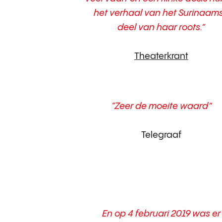
het verhaal van het Surinaam
deel van haar roots.”
Theaterkrant
“Zeer de moeite waard”
Telegraaf
En op 4 februari 2019 was er