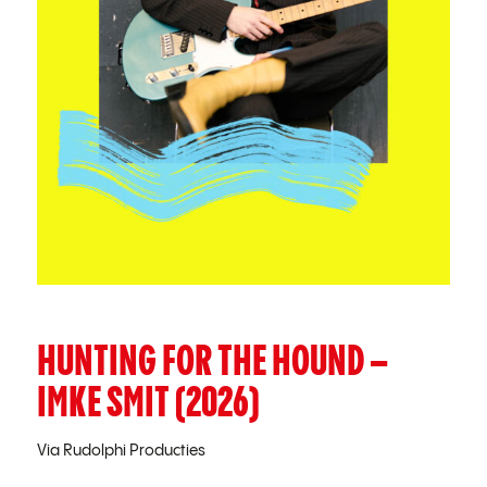
HUNTING FOR THE HOUND –
IMKE SMIT (2026)
Via Rudolphi Producties