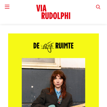
VIA RUD