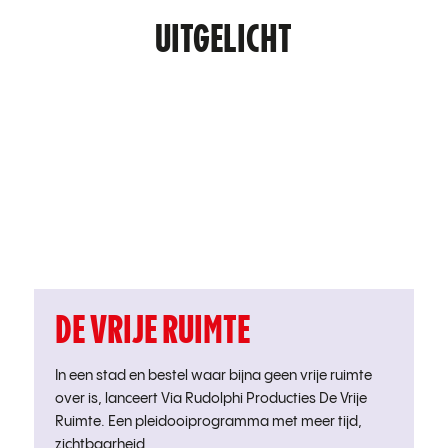
UITGELICHT
DE VRIJE RUIMTE
In een stad en bestel waar bijna geen vrije ruimte
over is, lanceert Via Rudolphi Producties De Vrije
Ruimte. Een pleidooiprogramma met meer tijd,
zichtbaarheid…