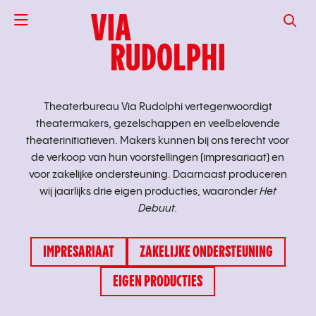
VIA RUD
Theaterbureau Via Rudolphi vertegenwoordigt
theatermakers, gezelschappen en veelbelovende
theaterinitiatieven. Makers kunnen bij ons terecht voor
de verkoop van hun voorstellingen (impresariaat) en
voor zakelijke ondersteuning. Daarnaast produceren
wij jaarlijks drie eigen producties, waaronder
Het
Debuut.
IMPRESARIAAT
ZAKELIJKE ONDERSTEUNING
EIGEN PRODUCTIES