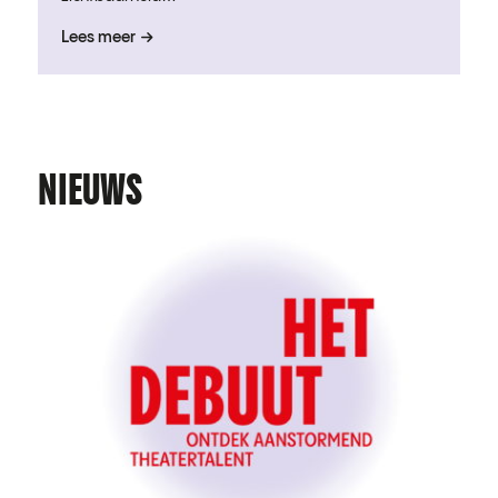
Lees meer
NIEUWS