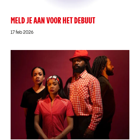
MELD JE AAN VOOR HET DEBUUT
17 feb 2026