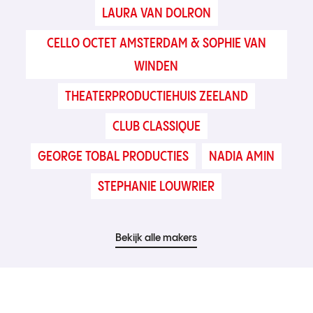
LAURA VAN DOLRON
CELLO OCTET AMSTERDAM & SOPHIE VAN
WINDEN
THEATERPRODUCTIEHUIS ZEELAND
CLUB CLASSIQUE
GEORGE TOBAL PRODUCTIES
NADIA AMIN
STEPHANIE LOUWRIER
Bekijk alle makers