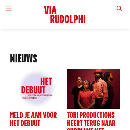
VIA RUD
NIEUWS
MELD JE AAN VOOR
TORI PRODUCTIONS
HET DEBUUT
KEERT TERUG NAAR