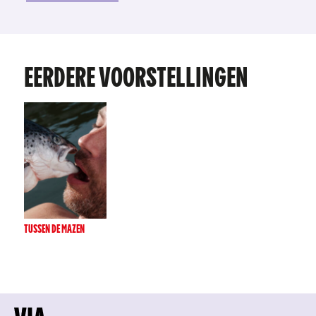
EERDERE VOORSTELLINGEN
TUSSEN DE MAZEN