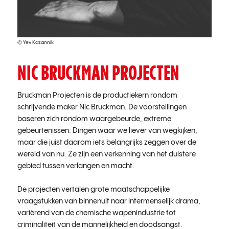
© Yev Kazannik
NIC BRUCKMAN PROJECTEN
Bruckman Projecten is de productiekern rondom
schrijvende maker Nic Bruckman. De voorstellingen
baseren zich rondom waargebeurde, extreme
gebeurtenissen. Dingen waar we liever van wegkijken,
maar die juist daarom iets belangrijks zeggen over de
wereld van nu. Ze zijn een verkenning van het duistere
gebied tussen verlangen en macht.
De projecten vertalen grote maatschappelijke
vraagstukken van binnenuit naar intermenselijk drama,
variërend van de chemische wapenindustrie tot
criminaliteit van de mannelijkheid en doodsangst.