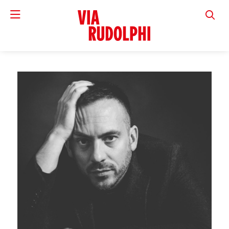
VIA RUD