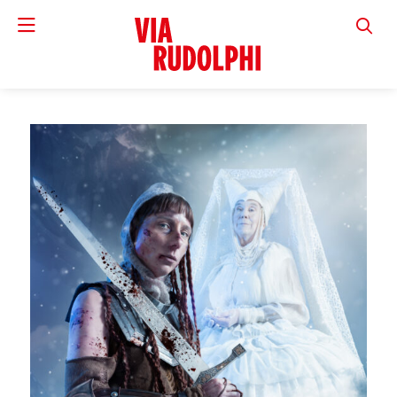
VIA RUD