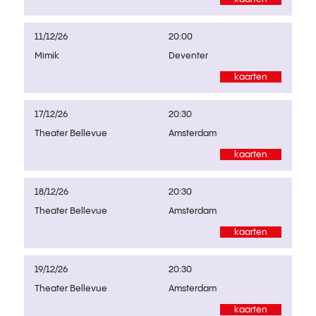
11/12/26
20:00
Mimik
Deventer
kaarten
17/12/26
20:30
Theater Bellevue
Amsterdam
kaarten
18/12/26
20:30
Theater Bellevue
Amsterdam
kaarten
19/12/26
20:30
Theater Bellevue
Amsterdam
kaarten