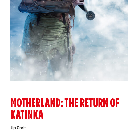
MOTHERLAND: THE RETURN OF
KATINKA
Jip Smit