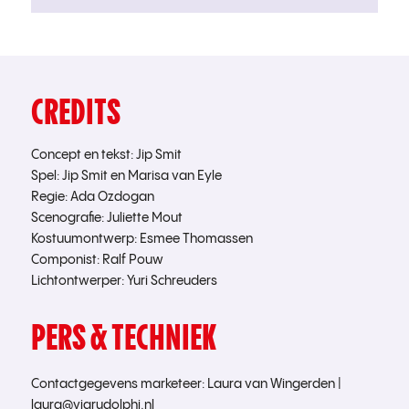
CREDITS
Concept en tekst: Jip Smit
Spel: Jip Smit en Marisa van Eyle
Regie: Ada Ozdogan
Scenografie: Juliette Mout
Kostuumontwerp: Esmee Thomassen
Componist: Ralf Pouw
Lichtontwerper: Yuri Schreuders
PERS & TECHNIEK
Contactgegevens marketeer: Laura van Wingerden |
laura@viarudolphi.nl