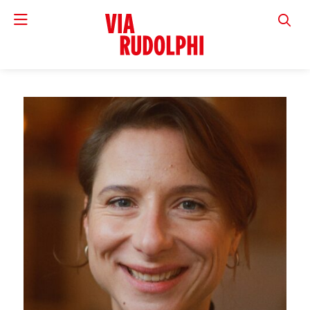
VIA RUD