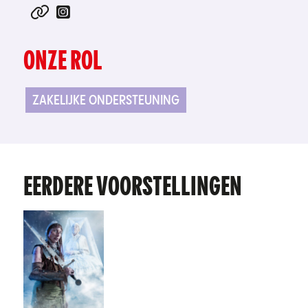
ONZE ROL
ZAKELIJKE ONDERSTEUNING
EERDERE VOORSTELLINGEN