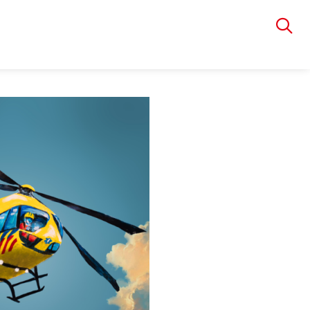
VIA RUDOLPHI