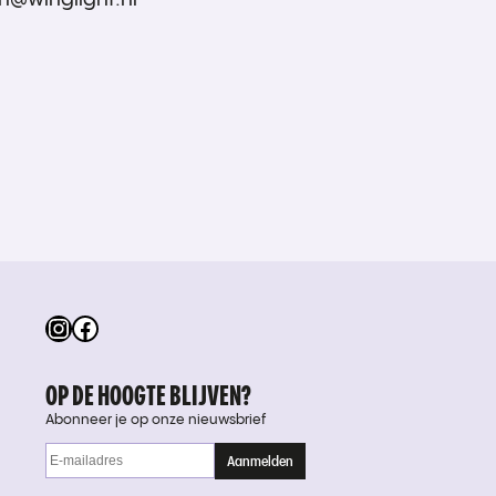
Instagram
Facebook
OP DE HOOGTE BLIJVEN?
Abonneer je op onze nieuwsbrief