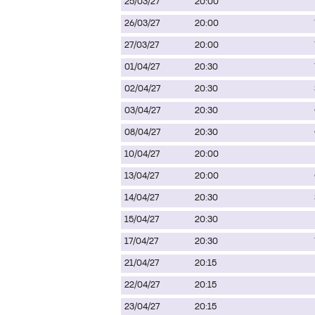
25/03/27
20:00
26/03/27
20:00
27/03/27
20:00
01/04/27
20:30
02/04/27
20:30
03/04/27
20:30
08/04/27
20:30
10/04/27
20:00
13/04/27
20:00
14/04/27
20:30
15/04/27
20:30
17/04/27
20:30
21/04/27
20:15
22/04/27
20:15
23/04/27
20:15