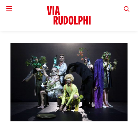
VIA RUD