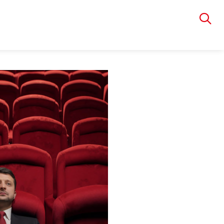
VIA RUDOLPHI