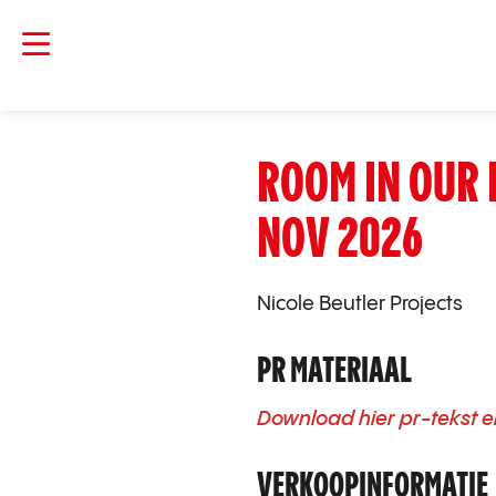
ROOM IN OUR 
NOV 2026
Nicole Beutler Projects
PR MATERIAAL
Download hier pr-tekst e
VERKOOPINFORMATIE