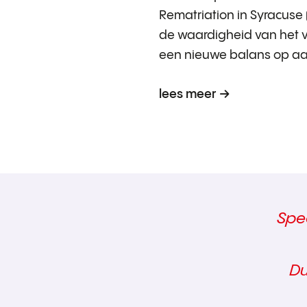
Rematriation in Syracuse (
de waardigheid van het v
een nieuwe balans op aa
lees meer
Spe
Du