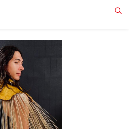
VIA RUDOLPHI