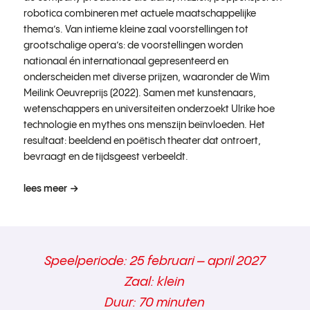
robotica combineren met actuele maatschappelijke
thema’s. Van intieme kleine zaal voorstellingen tot
grootschalige opera’s: de voorstellingen worden
nationaal én internationaal gepresenteerd en
onderscheiden met diverse prijzen, waaronder de Wim
Meilink Oeuvreprijs (2022). Samen met kunstenaars,
wetenschappers en universiteiten onderzoekt Ulrike hoe
technologie en mythes ons menszijn beïnvloeden. Het
resultaat: beeldend en poëtisch theater dat ontroert,
bevraagt en de tijdsgeest verbeeldt.
lees meer
Speelperiode: 25 februari – april 2027
Zaal: klein
Duur: 70 minuten