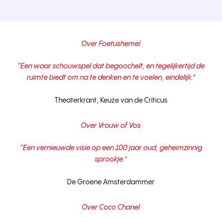
Over Foetushemel
“Een waar schouwspel dat begoochelt, en tegelijkertijd de
ruimte biedt om na te denken en te voelen, eindelijk.”
Theaterkrant, Keuze van de Criticus
Over Vrouw of Vos
“Een vernieuwde visie op een 100 jaar oud, geheimzinnig
sprookje.”
De Groene Amsterdammer
Over Coco Chanel