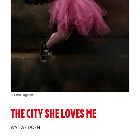
© Mark Engelen
THE CITY SHE LOVES ME
WAT WE DOEN