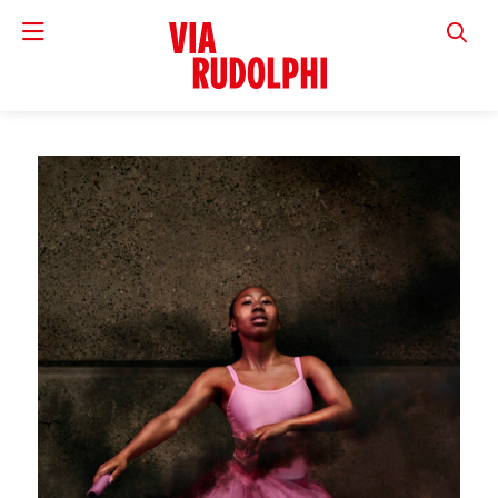
VIA RUD