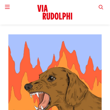
VIA RUD