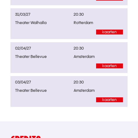
31/03/27
20:30
Theater Walhalla
Rotterdam
kaarten
02/04/27
20:30
Theater Bellevue
Amsterdam
kaarten
03/04/27
20:30
Theater Bellevue
Amsterdam
kaarten