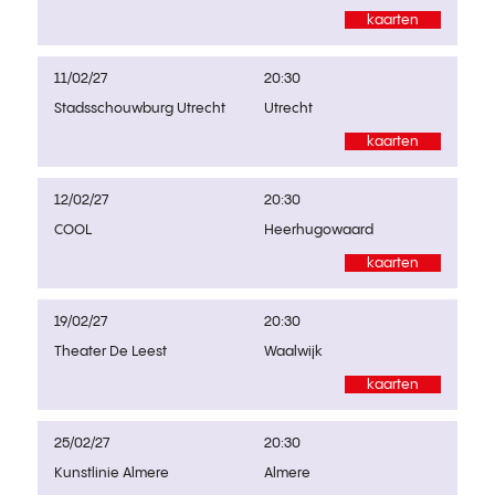
kaarten
11/02/27
20:30
Stadsschouwburg Utrecht
Utrecht
kaarten
12/02/27
20:30
COOL
Heerhugowaard
kaarten
19/02/27
20:30
Theater De Leest
Waalwijk
kaarten
25/02/27
20:30
Kunstlinie Almere
Almere