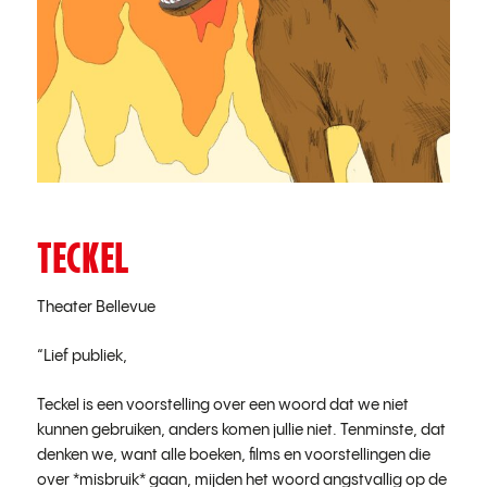
TECKEL
Theater Bellevue
“Lief publiek,
Teckel is een voorstelling over een woord dat we niet
kunnen gebruiken, anders komen jullie niet. Tenminste, dat
denken we, want alle boeken, films en voorstellingen die
over *misbruik* gaan, mijden het woord angstvallig op de