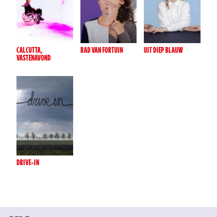
CALCUTTA,
RAD VAN FORTUIN
UIT DIEP BLAUW
VASTENAVOND
DRIVE-IN