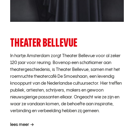
THEATER BELLEVUE
In hartje Amsterdam zorgt Theater Bellevue voor al zeker
120 jaar voor reuring. Bovenop een schatkamer aan
theatergeschiedenis, is Theater Bellevue, samen met het
roemruchte theatercafé De Smoeshaan, een levendig
knooppunt van de Nederlandse cultuursector. Hier treffen
publiek, artiesten, schrijvers, makers en gewoon
nieuwsgierige passanten elkaar. Ongeacht wie ze zijn en
waar ze vandaan komen, de behoefte aan inspiratie,
verbinding en verbeelding hebben zij gemeen.
lees meer