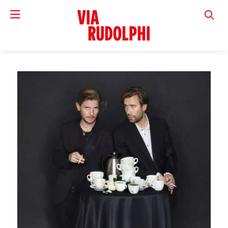
VIA RUD