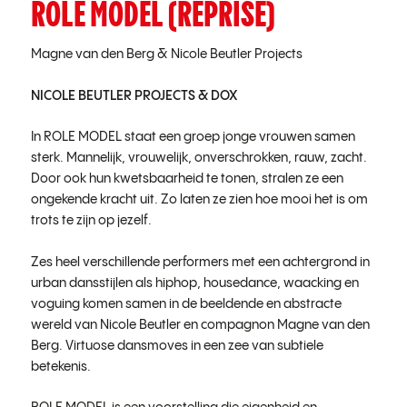
ROLE MODEL (REPRISE)
Magne van den Berg
&
Nicole Beutler Projects
NICOLE BEUTLER PROJECTS
&
DOX
In ROLE MODEL staat een groep jonge vrouwen samen
sterk. Mannelijk, vrouwelijk, onverschrokken, rauw, zacht.
Door ook hun kwetsbaarheid te tonen, stralen ze een
ongekende kracht uit. Zo laten ze zien hoe mooi het is om
trots te zijn op jezelf.
Zes heel verschillende performers met een achtergrond in
urban dansstijlen als hiphop, housedance, waacking en
voguing komen samen in de beeldende en abstracte
wereld van Nicole Beutler en compagnon Magne van den
Berg. Virtuose dansmoves in een zee van subtiele
betekenis.