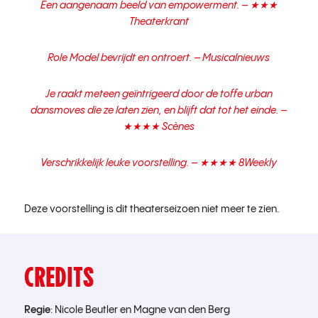
Een aangenaam beeld van empowerment. – ★★★
Theaterkrant
Role Model bevrijdt en ontroert. – Musicalnieuws
Je raakt meteen geïntrigeerd door de toffe urban
dansmoves die ze laten zien, en blijft dat tot het einde. –
★★★★ Scènes
Verschrikkelijk leuke voorstelling. – ★★★★ 8Weekly
Deze voorstelling is dit theaterseizoen niet meer te zien.
CREDITS
Regie
: Nicole Beutler en Magne van den Berg