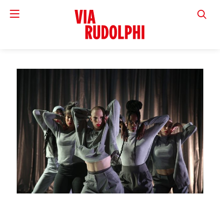
VIA RUD