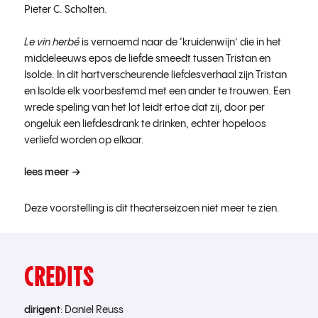
Pieter C. Scholten.
Le vin herbé
is vernoemd naar de ‘kruidenwijn’ die in het
middeleeuws epos de liefde smeedt tussen Tristan en
Isolde. In dit hartverscheurende liefdesverhaal zijn Tristan
en Isolde elk voorbestemd met een ander te trouwen. Een
wrede speling van het lot leidt ertoe dat zij, door per
ongeluk een liefdesdrank te drinken, echter hopeloos
verliefd worden op elkaar.
lees meer
Deze voorstelling is dit theaterseizoen niet meer te zien.
CREDITS
dirigent
: Daniel Reuss