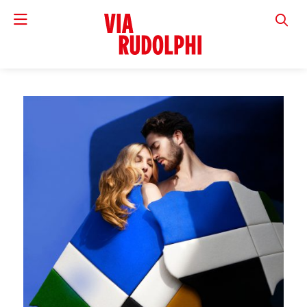
VIA RUD