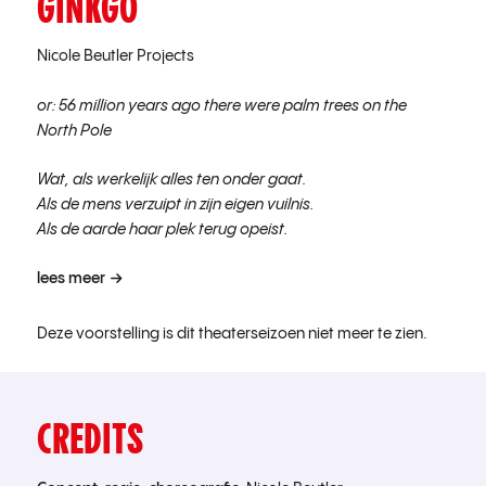
GINKGO
Nicole Beutler Projects
or: 56 million years ago there were palm trees on the
North Pole
Wat, als werkelijk alles ten onder gaat.
Als de mens verzuipt in zijn eigen vuilnis.
Als de aarde haar plek terug opeist.
lees meer
Deze voorstelling is dit theaterseizoen niet meer te zien.
CREDITS