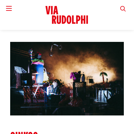
VIA RUD