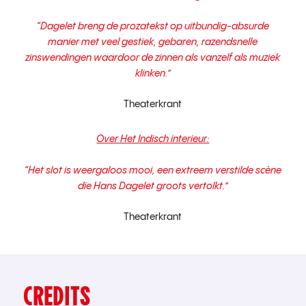
“Dagelet breng de prozatekst op uitbundig-absurde
manier met veel gestiek, gebaren, razendsnelle
zinswendingen waardoor de zinnen als vanzelf als muziek
klinken.”
Theaterkrant
Over Het Indisch interieur:
“Het slot is weergaloos mooi, een extreem verstilde scène
die Hans Dagelet groots vertolkt.”
Theaterkrant
CREDITS