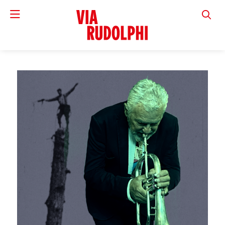
VIA RUD