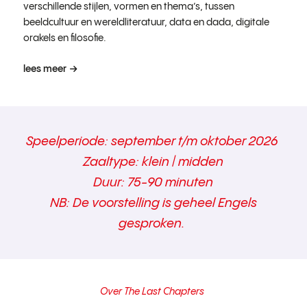
verschillende stijlen, vormen en thema’s, tussen
beeldcultuur en wereldliteratuur, data en dada, digitale
orakels en filosofie.
lees meer
Speelperiode
: september t/m oktober 2026
Zaaltype: klein | midden
Duur: 75-90 minuten
NB: De voorstelling is geheel Engels
gesproken.
Over
The Last Chapters