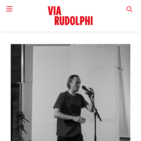
VIA RUD