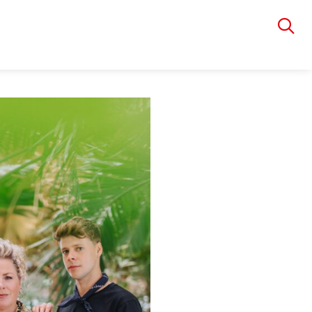
VIA RUDOLPHI