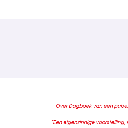
Over Dagboek van een puber
“Een eigenzinnige voorstelling, 