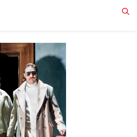
VIA RUDOLPHI