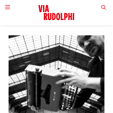
VIA RUD