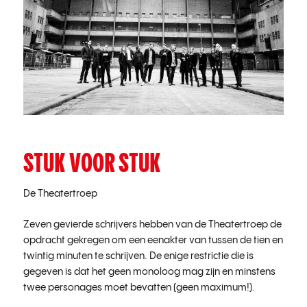
STUK VOOR STUK
De Theatertroep
Zeven gevierde schrijvers hebben van de Theatertroep de
opdracht gekregen om een eenakter van tussen de tien en
twintig minuten te schrijven. De enige restrictie die is
gegeven is dat het geen monoloog mag zijn en minstens
twee personages moet bevatten (geen maximum!).