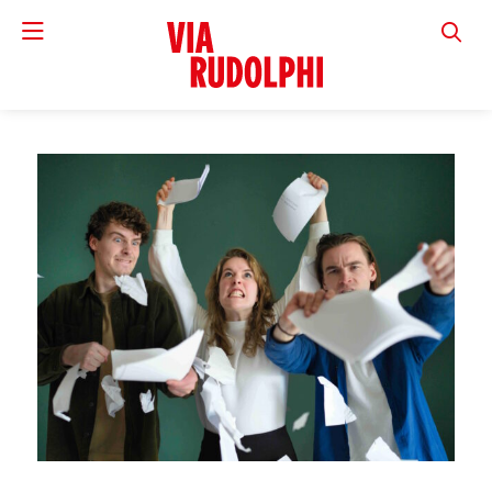
VIA RUD