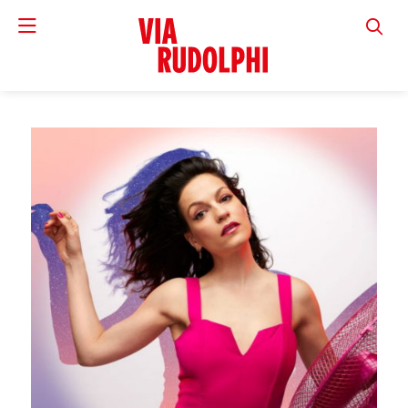
VIA RUD