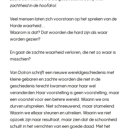
zachtheid in de hoofdrol.
Veel mensen laten zich voorstaan op het spreken van de
Harde waarheid…
Waarom is dat? Dat woorden die hard zijn als waar
worden gezien?
En gaat de zachte waarheid verloren, die net zo waar is
misschien?
Van Dolron schrijft een nieuwe wereldgeschiedenis met
kleine gebaren en zachte woorden die niet in de
geschiedenis terecht kwamen maar haar wel
veranderden.Haar voorstelling is geen voorstelling, maar
een voorstel voor een betere wereld. Waarin we ons
durven uitspreken. Niet schreeuwend, maar stamelend.
Waarin we elkaar steunen en uitreiken. Waarin we niet
opzoek zijn naar resultaat, maar zien dat de schoonheid
schuilt in het verrichten van een goede daad. Met het