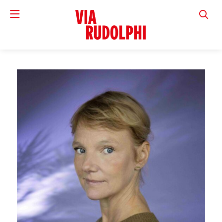
VIA RUD