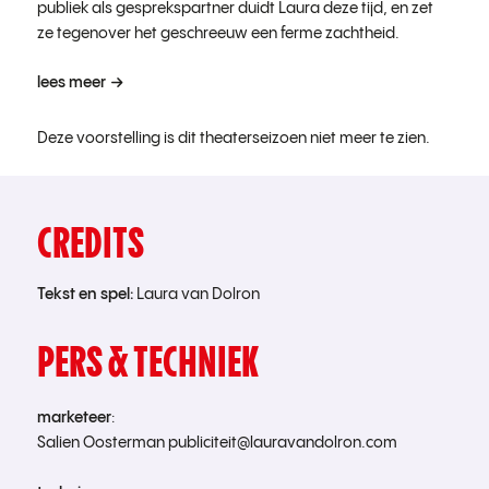
publiek als gesprekspartner duidt Laura deze tijd, en zet
ze tegenover het geschreeuw een ferme zachtheid.
lees meer
Deze voorstelling is dit theaterseizoen niet meer te zien.
CREDITS
Tekst en spel:
Laura van Dolron
PERS & TECHNIEK
marketeer
:
Salien Oosterman publiciteit@lauravandolron.com