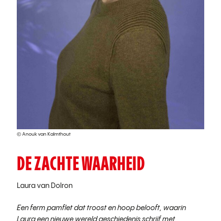
© Anouk van Kalmthout
DE ZACHTE WAARHEID
Laura van Dolron
Een ferm pamflet dat troost en hoop belooft, waarin
Laura een nieuwe wereld geschiedenis schrijf met