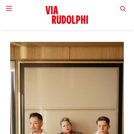
VIA RUD