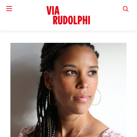
VIA RUD