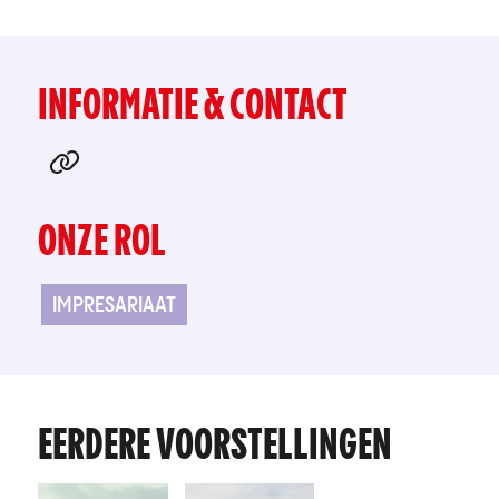
INFORMATIE & CONTACT
ONZE ROL
IMPRESARIAAT
EERDERE VOORSTELLINGEN