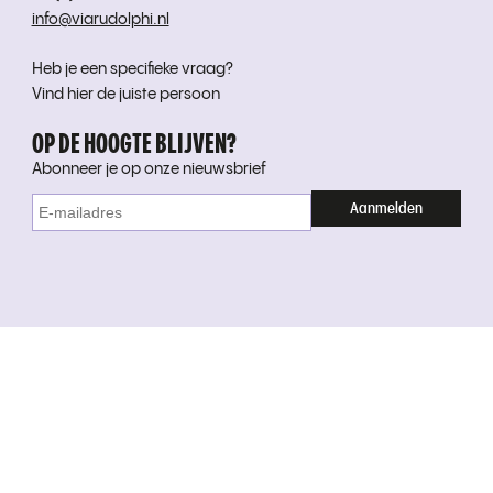
info@viarudolphi.nl
Heb je een specifieke vraag?
Vind hier de juiste persoon
OP DE HOOGTE BLIJVEN?
Abonneer je op onze nieuwsbrief