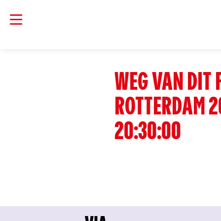
WEG VAN DIT 
ROTTERDAM 2
20:30:00