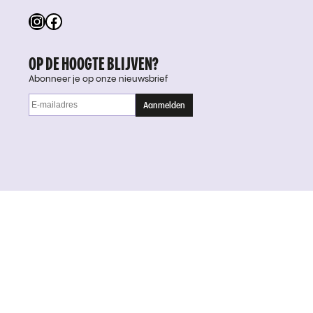
Instagram
Facebook
OP DE HOOGTE BLIJVEN?
Abonneer je op onze nieuwsbrief