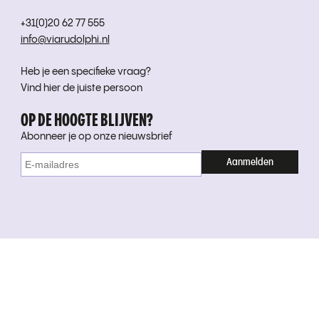
+31(0)20 62 77 555
info@viarudolphi.nl
Heb je een specifieke vraag?
Vind hier de juiste persoon
OP DE HOOGTE BLIJVEN?
Abonneer je op onze nieuwsbrief