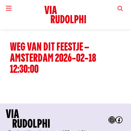
VIA RUD
WEG VAN DIT FEESTJE –
AMSTERDAM 2026-02-18
12:30:00
Instag
Fac