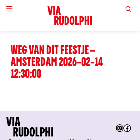
VIA RUD
WEG VAN DIT FEESTJE –
AMSTERDAM 2026-02-14
12:30:00
Instag
Fac