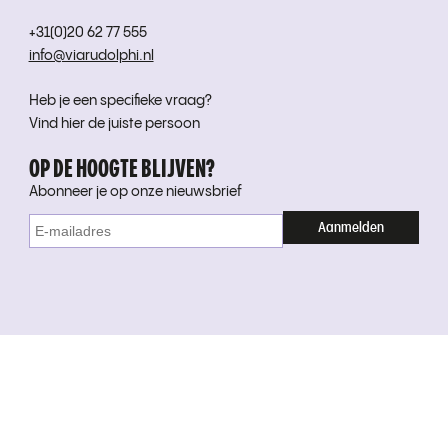
+31(0)20 62 77 555
info@viarudolphi.nl
Heb je een specifieke vraag?
Vind hier de juiste persoon
OP DE HOOGTE BLIJVEN?
Abonneer je op onze nieuwsbrief