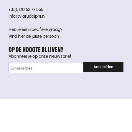
+31(0)20 62 77 555
info@viarudolphi.nl
Heb je een specifieke vraag?
Vind hier de juiste persoon
OP DE HOOGTE BLIJVEN?
Abonneer je op onze nieuwsbrief