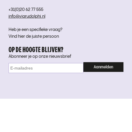
+31(0)20 62 77 555
info@viarudolphi.nl
Heb je een specifieke vraag?
Vind hier de juiste persoon
OP DE HOOGTE BLIJVEN?
Abonneer je op onze nieuwsbrief