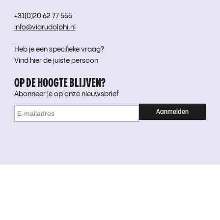
+31(0)20 62 77 555
info@viarudolphi.nl
Heb je een specifieke vraag?
Vind hier de juiste persoon
OP DE HOOGTE BLIJVEN?
Abonneer je op onze nieuwsbrief