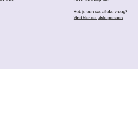
Heb je een specifieke vraag?
Vind hier de juiste persoon