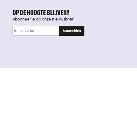
OP DE HOOGTE BLIJVEN?
Abonneer je op onze nieuwsbrief