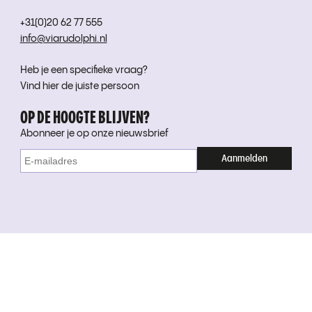
+31(0)20 62 77 555
info@viarudolphi.nl
Heb je een specifieke vraag?
Vind hier de juiste persoon
OP DE HOOGTE BLIJVEN?
Abonneer je op onze nieuwsbrief