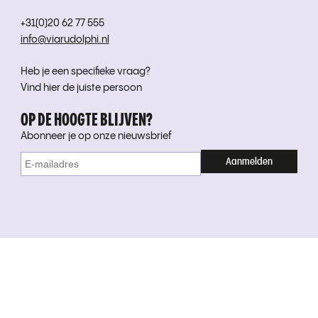
+31(0)20 62 77 555
info@viarudolphi.nl
Heb je een specifieke vraag?
Vind hier de juiste persoon
OP DE HOOGTE BLIJVEN?
Abonneer je op onze nieuwsbrief