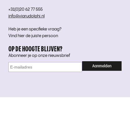
+31(0)20 62 77 555
info@viarudolphi.nl
Heb je een specifieke vraag?
Vind hier de juiste persoon
OP DE HOOGTE BLIJVEN?
Abonneer je op onze nieuwsbrief