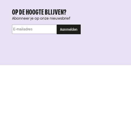
OP DE HOOGTE BLIJVEN?
Abonneer je op onze nieuwsbrief