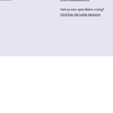
Heb je een specifieke vraag?
Vind hier de juiste persoon