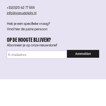
+31(0)20 62 77 555
info@viarudolphi.nl
Heb je een specifieke vraag?
Vind hier de juiste persoon
OP DE HOOGTE BLIJVEN?
Abonneer je op onze nieuwsbrief