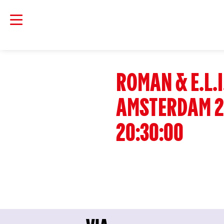
ROMAN & E.L.I
AMSTERDAM 2
20:30:00