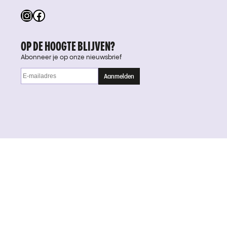
Instagram
Facebook
OP DE HOOGTE BLIJVEN?
Abonneer je op onze nieuwsbrief