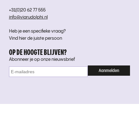
+31(0)20 62 77 555
info@viarudolphi.nl
Heb je een specifieke vraag?
Vind hier de juiste persoon
OP DE HOOGTE BLIJVEN?
Abonneer je op onze nieuwsbrief