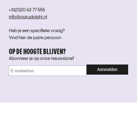
+31(0)20 62 77 555
info@viarudolphi.nl
Heb je een specifieke vraag?
Vind hier de juiste persoon
OP DE HOOGTE BLIJVEN?
Abonneer je op onze nieuwsbrief