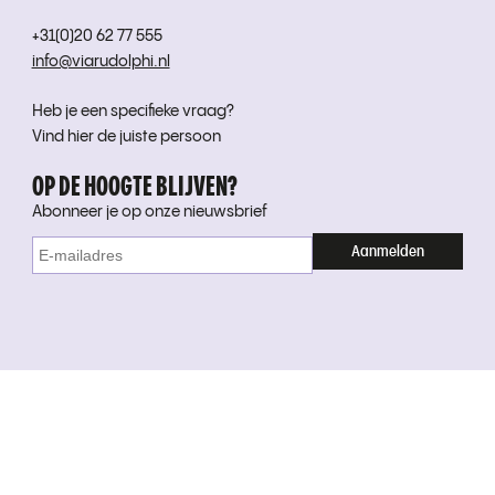
+31(0)20 62 77 555
info@viarudolphi.nl
Heb je een specifieke vraag?
Vind hier de juiste persoon
OP DE HOOGTE BLIJVEN?
Abonneer je op onze nieuwsbrief